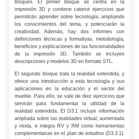
bloques. El primer bloque se centra en la
impresión 3D y contiene catorce ejercicios que
permitirán aprender sobre tecnología, ampliando
los conocimientos del tema, y potenciarán la
creatividad. Además, hay dos informes con
definiciones técnicas y formativas, metodología,
beneficios y explicaciones de las funcionalidades
de la impresión 3D. También se incluyen
descripciones y modelos 3D en formato STL.
El segundo bloque trata la realidad extendida, y
ofrece una introducción a esta tecnología y sus
aplicaciones en la educación y el sector del
mueble. Para ello, se vale de diez ejercicios que
servirán para fundamentar la utilidad de la
realidad extendida. El D3.1 incluye información
ampliada sobre las realidades virtual, aumentada
y mixta, e integra RV y RM como herramientas
complementarias en el plan de estudios (D3.3.1).