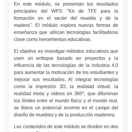
En este módulo, se presentan los resultados
principales del WP3: "Kit de TFE para la
formación en el sector del mueble y de la
madera". El módulo explora nuevas formas de
enseñanza que utilizan tecnologías facilitadoras
clave como herramientas educativas.
El objetivo es investigar métodos educativos que
usen un enfoque basado en proyectos y la
influencia de las tecnologías de la industria 4.0
para aumentar la motivación de los estudiantes y
mejorar sus resultados. Al integrar tecnologías
como la impresión 3D, la realidad virtual, la
realidad mixta y vídeos en 360º, que difuminan
los límites entre el mundo físico y el mundo real,
se libera un potencial enorme en el campo del
diseño de muebles y de la producción maderera.
Los contenidos de este módulo se dividen en dos