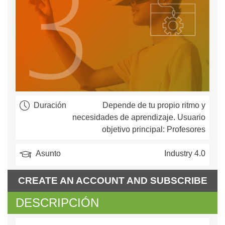
navegación
Duración
Depende de tu propio ritmo y
necesidades de aprendizaje. Usuario
objetivo principal: Profesores
Asunto
Industry 4.0
CREATE AN ACCOUNT AND SUBSCRIBE
DESCRIPCIÓN