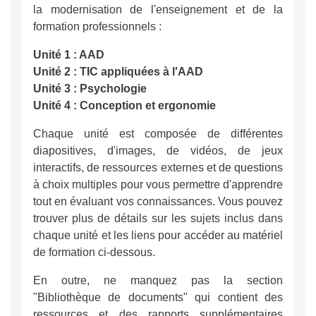
la modernisation de l'enseignement et de la
formation professionnels :
Unité 1 : AAD
Unité 2 : TIC appliquées à l'AAD
Unité 3 : Psychologie
Unité 4 : Conception et ergonomie
Chaque unité est composée de différentes
diapositives, d'images, de vidéos, de jeux
interactifs, de ressources externes et de questions
à choix multiples pour vous permettre d'apprendre
tout en évaluant vos connaissances. Vous pouvez
trouver plus de détails sur les sujets inclus dans
chaque unité et les liens pour accéder au matériel
de formation ci-dessous.
En outre, ne manquez pas la section
"Bibliothèque de documents" qui contient des
ressources et des rapports supplémentaires