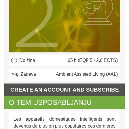
Dolžina
65 h (EQF 5 - 2,6 ECTS)
Zadeva
Ambient Assisted Living (AAL)
CREATE AN ACCOUNT AND SUBSCRIBE
O TEM USPOSABLJANJU
Les appareils domestiques intelligents sont
devenus de plus en plus populaires ces dernières