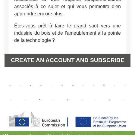
associés à ce sujet et qui vous permettra d'en
apprendre encore plus.
Êtes-vous prêt à faire le grand saut vers une
industrie du bois et de l'ameublement à la pointe
de la technologie ?
CREATE AN ACCOUNT AND SUBSCRIBE