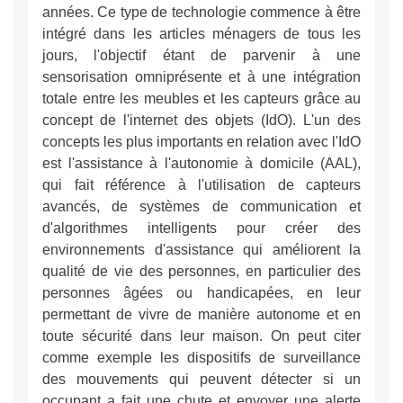
années. Ce type de technologie commence à être
intégré dans les articles ménagers de tous les
jours, l'objectif étant de parvenir à une
sensorisation omniprésente et à une intégration
totale entre les meubles et les capteurs grâce au
concept de l'internet des objets (IdO). L'un des
concepts les plus importants en relation avec l'IdO
est l'assistance à l'autonomie à domicile (AAL),
qui fait référence à l'utilisation de capteurs
avancés, de systèmes de communication et
d'algorithmes intelligents pour créer des
environnements d'assistance qui améliorent la
qualité de vie des personnes, en particulier des
personnes âgées ou handicapées, en leur
permettant de vivre de manière autonome et en
toute sécurité dans leur maison. On peut citer
comme exemple les dispositifs de surveillance
des mouvements qui peuvent détecter si un
occupant a fait une chute et envoyer une alerte